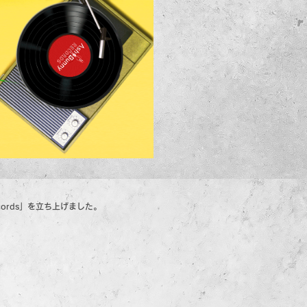
cords」を立ち上げました。