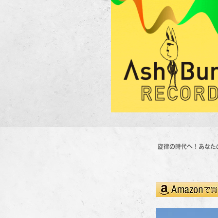
旋律の時代へ！
あなた